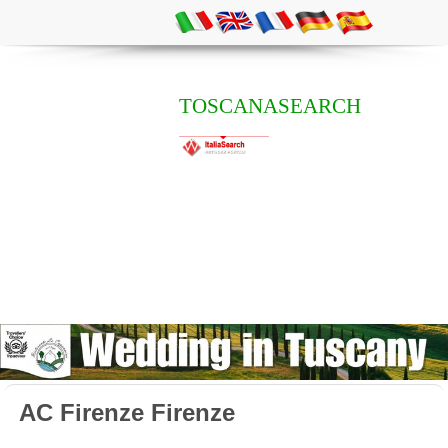
TOSCANASEARCH
AC Firenze Firenze