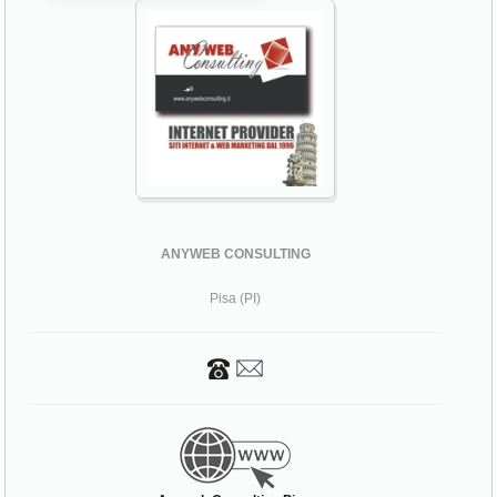
ANYWEB CONSULTING
Pisa (PI)