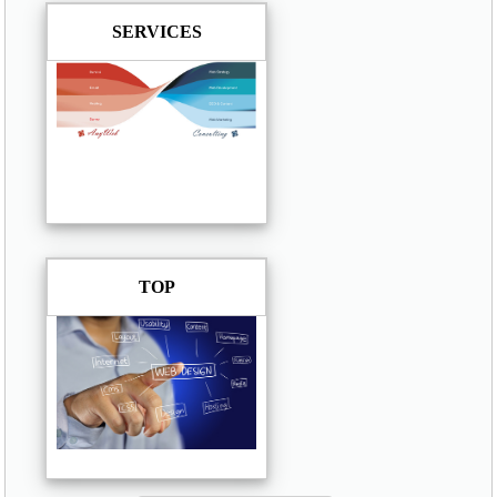
SERVICES
TOP