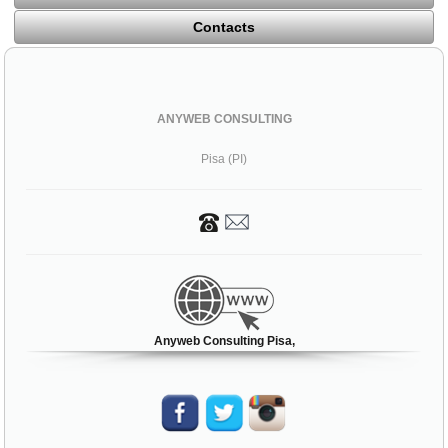
Contacts
ANYWEB CONSULTING
Pisa (PI)
Anyweb Consulting Pisa,