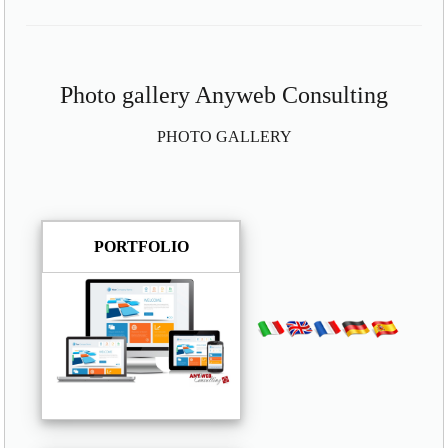
Photo gallery Anyweb Consulting
PHOTO GALLERY
PORTFOLIO