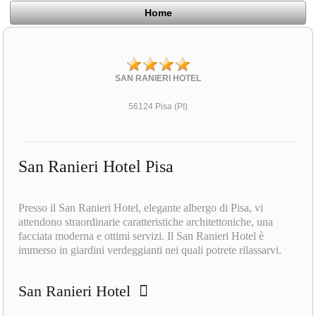
Home
SAN RANIERI HOTEL
56124 Pisa (PI)
San Ranieri Hotel Pisa
Presso il San Ranieri Hotel, elegante albergo di Pisa, vi
attendono straordinarie caratteristiche architettoniche, una
facciata moderna e ottimi servizi. Il San Ranieri Hotel è
immerso in giardini verdeggianti nei quali potrete rilassarvi.
San Ranieri Hotel