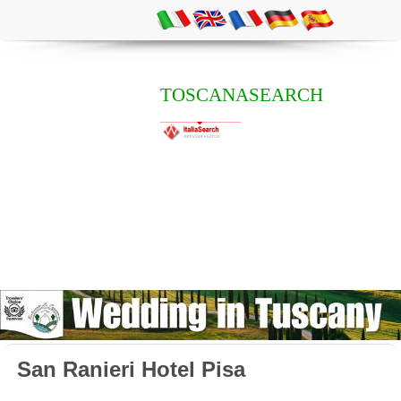
TOSCANASEARCH
San Ranieri Hotel Pisa