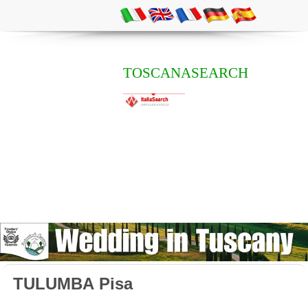
TOSCANASEARCH
TULUMBA Pisa