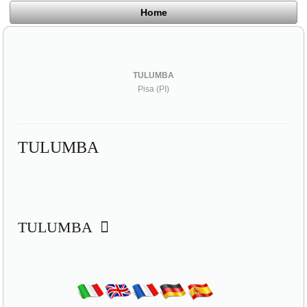
Home
TULUMBA
Pisa (PI)
TULUMBA
TULUMBA