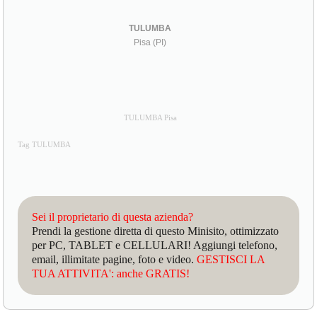
TULUMBA
Pisa (PI)
TULUMBA Pisa
Tag TULUMBA
Sei il proprietario di questa azienda?
Prendi la gestione diretta di questo Minisito, ottimizzato
per PC, TABLET e CELLULARI! Aggiungi telefono,
email, illimitate pagine, foto e video.
GESTISCI LA
TUA ATTIVITA': anche GRATIS!