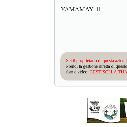
YAMAMAY
Sei il proprietario di questa azien
Prendi la gestione diretta di que
foto e video.
GESTISCI LA TUA 