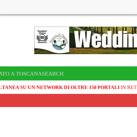
CATO A TOSCANASEARCH
LTANEA SU UN NETWORK DI OLTRE 150 PORTALI
IN RET