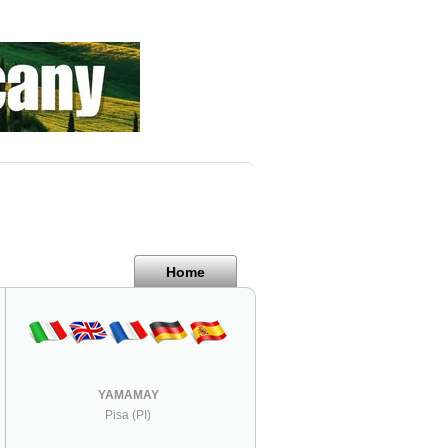
Home
YAMAMAY
Pisa (PI)