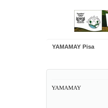
YAMAMAY Pisa
YAMAMAY