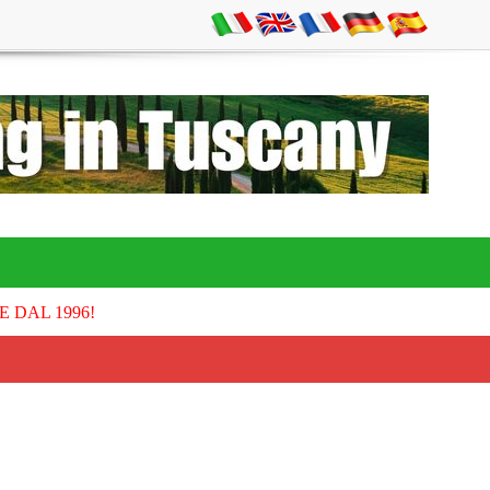
E DAL 1996!