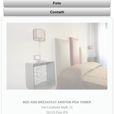
Foto
Contatti
BED AND BREAKFAST ARISTON PISA TOWER
Via Cardinale Maffi, 21
56126 Pisa (PI)