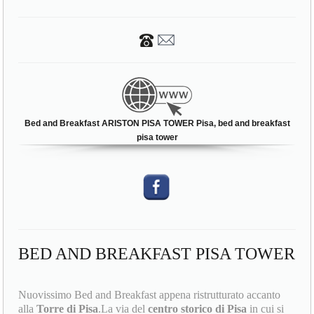
Bed and Breakfast ARISTON PISA TOWER Pisa, bed and breakfast
pisa tower
BED AND BREAKFAST PISA TOWER
Nuovissimo Bed and Breakfast appena ristrutturato accanto
alla
Torre di Pisa
.La via del
centro storico di Pisa
in cui si