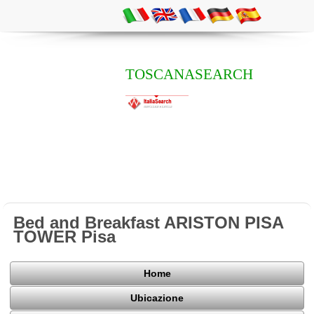
TOSCANASEARCH
Bed and Breakfast ARISTON PISA
TOWER Pisa
Home
Ubicazione