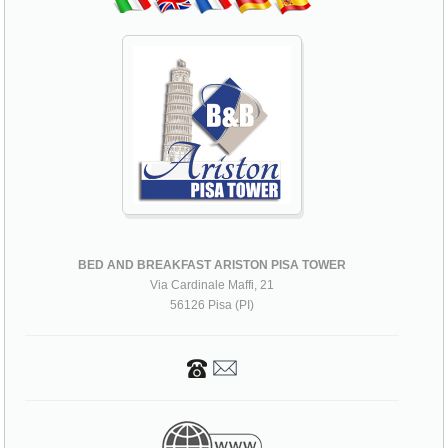
BED AND BREAKFAST ARISTON PISA TOWER
Via Cardinale Maffi, 21
56126 Pisa (PI)