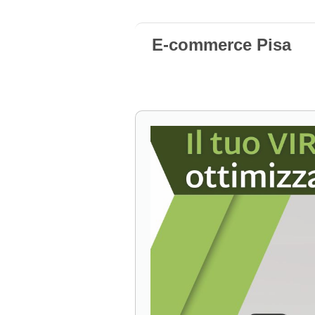
E-commerce Pisa