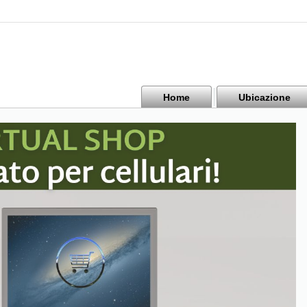
Home
Ubicazione