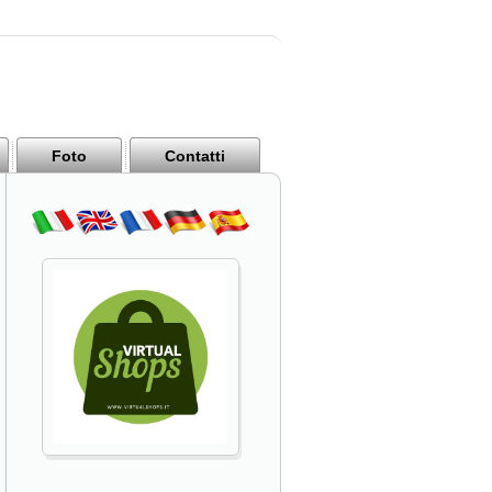
Foto
Contatti