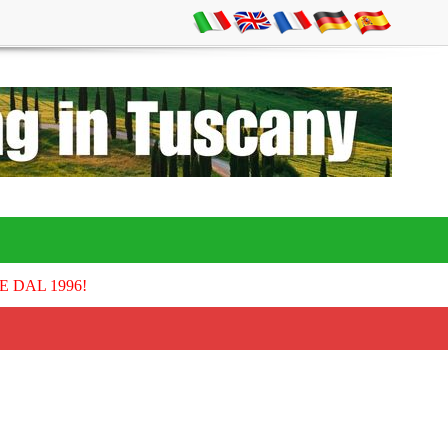
E DAL 1996!