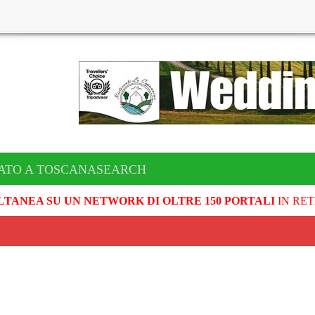
CATO A TOSCANASEARCH
LTANEA SU UN NETWORK DI OLTRE 150 PORTALI
IN RET