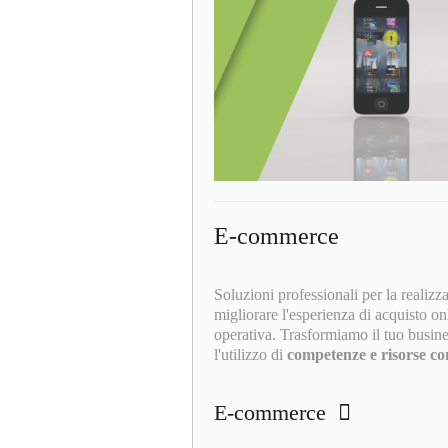
E-commerce
Soluzioni professionali per la realizz
migliorare l'esperienza di acquisto on
operativa. Trasformiamo il tuo busine
l'utilizzo di
competenze e risorse con
E-commerce