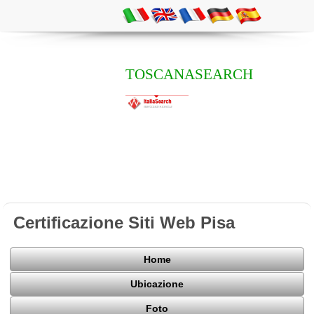
TOSCANASEARCH
Certificazione Siti Web Pisa
Home
Ubicazione
Foto