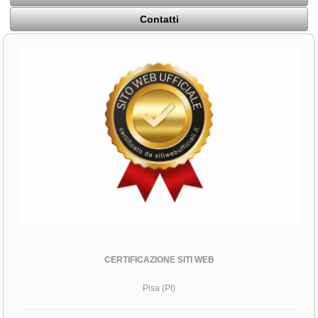
Contatti
CERTIFICAZIONE SITI WEB
Pisa (PI)