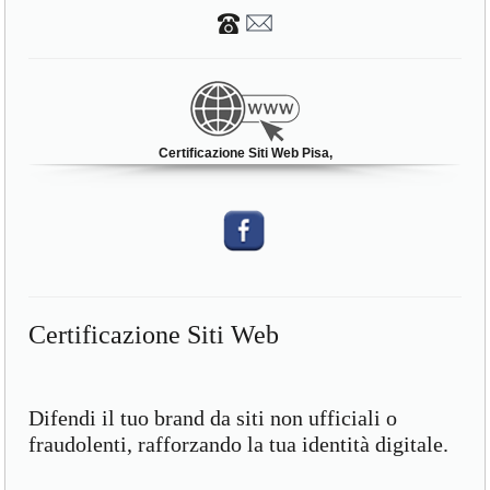
Certificazione Siti Web Pisa,
Certificazione Siti Web
Difendi il tuo brand da siti non ufficiali o
fraudolenti, rafforzando la tua identità digitale.