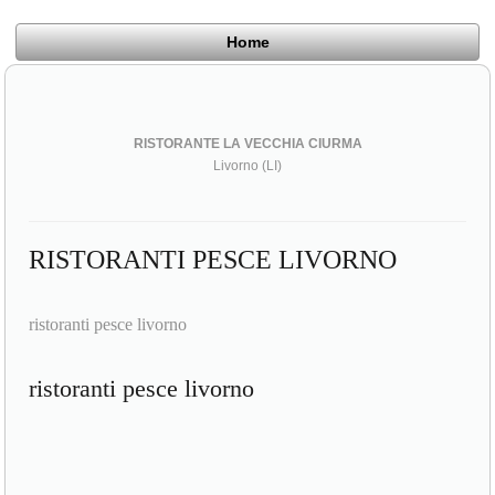
Home
RISTORANTE LA VECCHIA CIURMA
Livorno (LI)
RISTORANTI PESCE LIVORNO
ristoranti pesce livorno
ristoranti pesce livorno