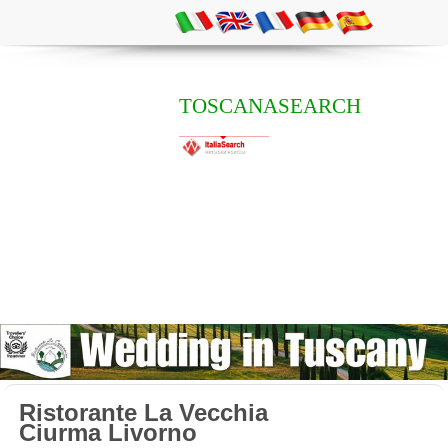
TOSCANASEARCH
Ristorante La Vecchia
Ciurma Livorno