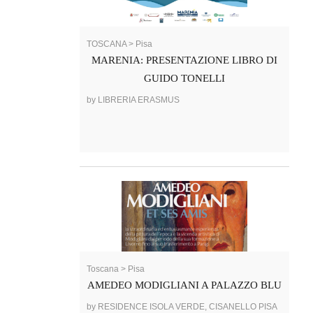
TOSCANA > Pisa
MARENIA: PRESENTAZIONE LIBRO DI
GUIDO TONELLI
by LIBRERIA ERASMUS
Toscana > Pisa
AMEDEO MODIGLIANI A PALAZZO BLU
by RESIDENCE ISOLA VERDE, CISANELLO PISA