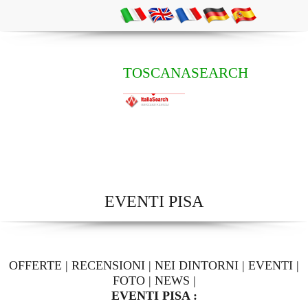
TOSCANASEARCH
EVENTI PISA
OFFERTE
|
RECENSIONI
|
NEI DINTORNI
|
EVENTI
|
FOTO
|
NEWS
|
EVENTI PISA :