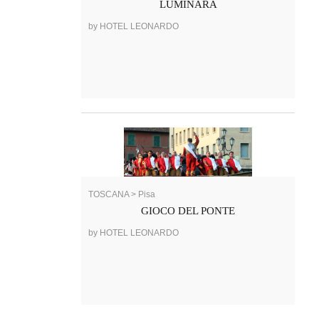
LUMINARA
by HOTEL LEONARDO
TOSCANA > Pisa
GIOCO DEL PONTE
by HOTEL LEONARDO