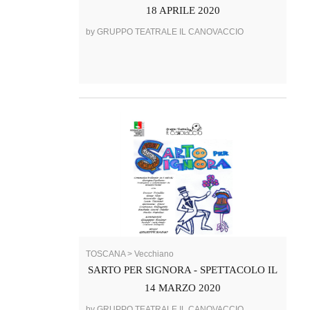
18 APRILE 2020
by GRUPPO TEATRALE IL CANOVACCIO
TOSCANA > Vecchiano
SARTO PER SIGNORA - SPETTACOLO IL
14 MARZO 2020
by GRUPPO TEATRALE IL CANOVACCIO