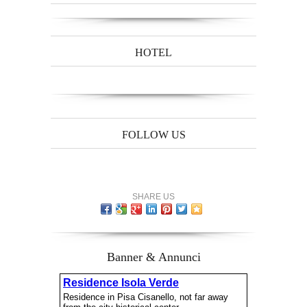
HOTEL
FOLLOW US
SHARE US
Banner & Annunci