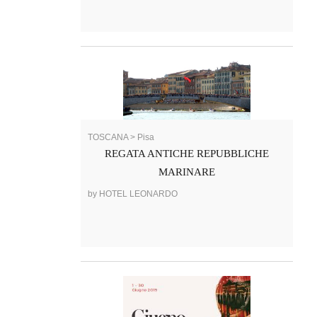
TOSCANA > Pisa
REGATA ANTICHE REPUBBLICHE
MARINARE
by HOTEL LEONARDO