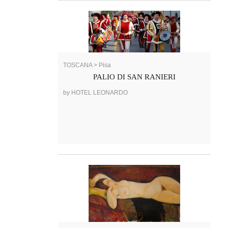
TOSCANA > Pisa
PALIO DI SAN RANIERI
by HOTEL LEONARDO