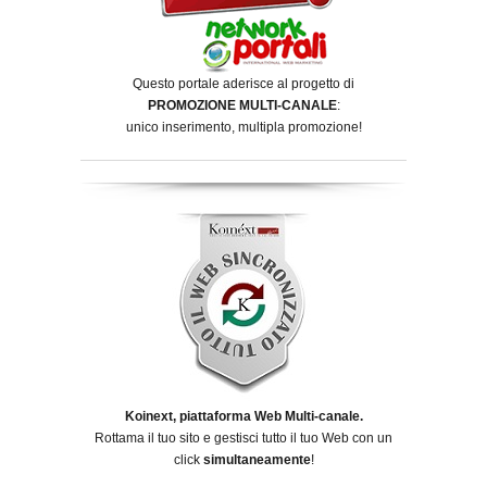
Questo portale aderisce al progetto di
PROMOZIONE MULTI-CANALE
:
unico inserimento, multipla promozione!
Koinext, piattaforma Web Multi-canale.
Rottama il tuo sito e gestisci tutto il tuo Web con un
click
simultaneamente
!