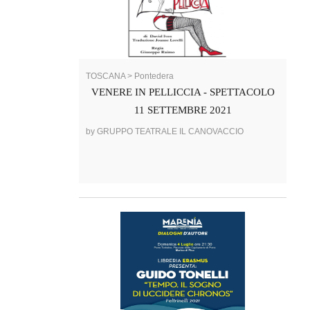
TOSCANA > Pontedera
VENERE IN PELLICCIA - SPETTACOLO
11 SETTEMBRE 2021
by GRUPPO TEATRALE IL CANOVACCIO