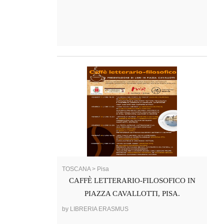
TOSCANA > Pisa
CAFFÈ LETTERARIO-FILOSOFICO IN
PIAZZA CAVALLOTTI, PISA.
by LIBRERIA ERASMUS