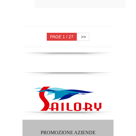
PAGE 1 / 27
>>
PROMOZIONE AZIENDE