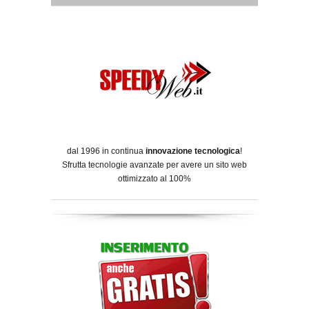
dal 1996 in continua
innovazione tecnologica
!
Sfrutta tecnologie avanzate per avere un sito web
ottimizzato al 100%