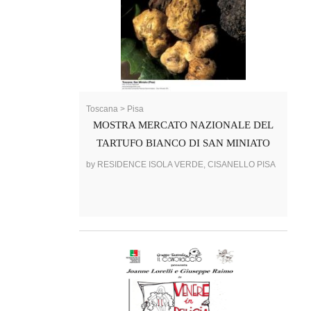
Toscana > Pisa
MOSTRA MERCATO NAZIONALE DEL
TARTUFO BIANCO DI SAN MINIATO
by RESIDENCE ISOLA VERDE, CISANELLO PISA