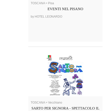
TOSCANA > Pisa
EVENTI NEL PISANO
by HOTEL LEONARDO
TOSCANA > Vecchiano
SARTO PER SIGNORA - SPETTACOLO IL