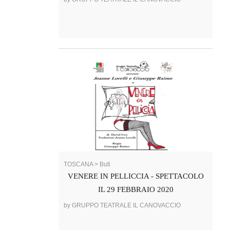
TOSCANA > Buti
VENERE IN PELLICCIA - SPETTACOLO
IL 29 FEBBRAIO 2020
by GRUPPO TEATRALE IL CANOVACCIO