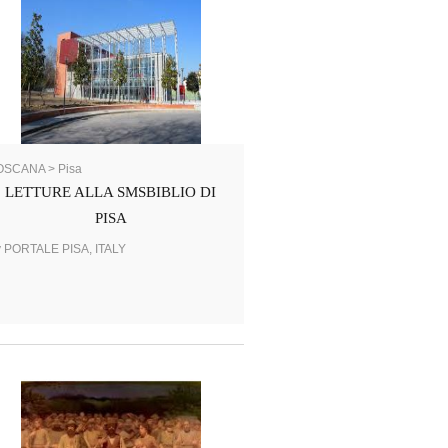
OSCANA > Pisa
LETTURE ALLA SMSBIBLIO DI
PISA
y PORTALE PISA, ITALY