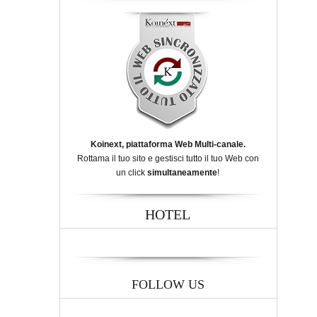
Koinext, piattaforma Web Multi-canale.
Rottama il tuo sito e gestisci tutto il tuo Web con
un click
simultaneamente
!
HOTEL
FOLLOW US