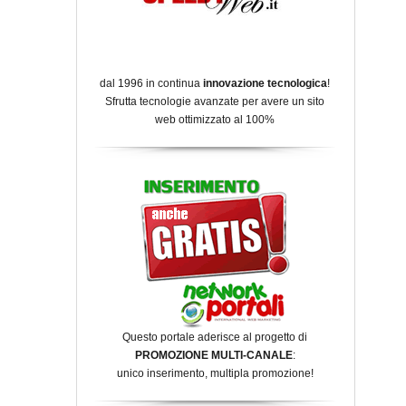
dal 1996 in continua
innovazione tecnologica
!
Sfrutta tecnologie avanzate per avere un sito
web ottimizzato al 100%
Questo portale aderisce al progetto di
PROMOZIONE MULTI-CANALE
:
unico inserimento, multipla promozione!