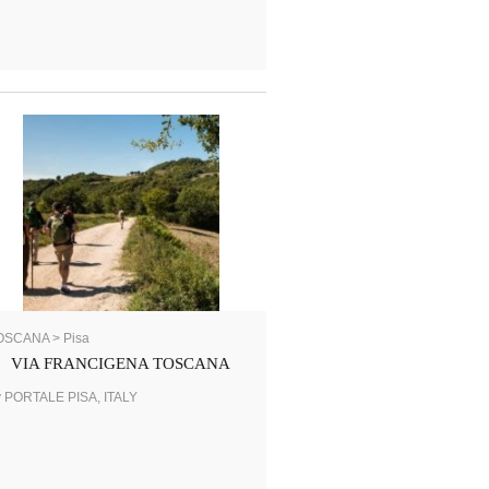
OSCANA > Pisa
VIA FRANCIGENA TOSCANA
y PORTALE PISA, ITALY