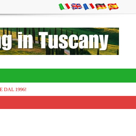
E DAL 1996!