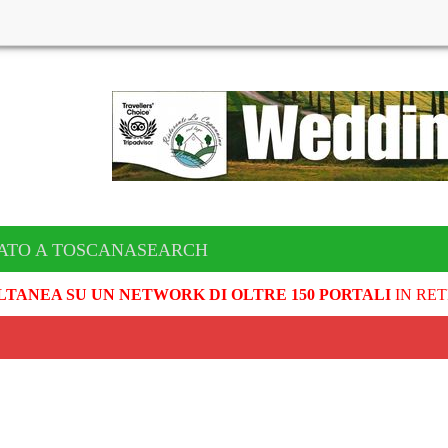
CATO A TOSCANASEARCH
LTANEA SU UN NETWORK DI OLTRE 150 PORTALI
IN RET