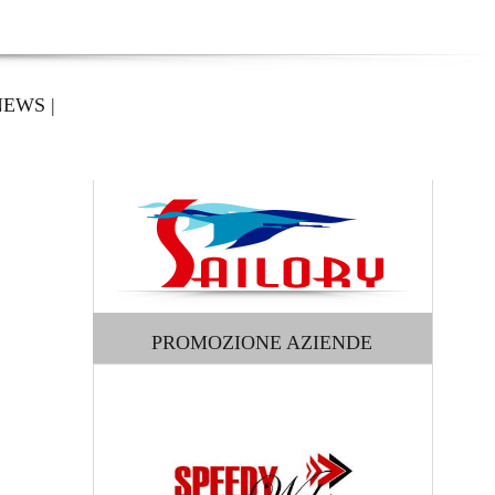
NEWS
|
PROMOZIONE AZIENDE