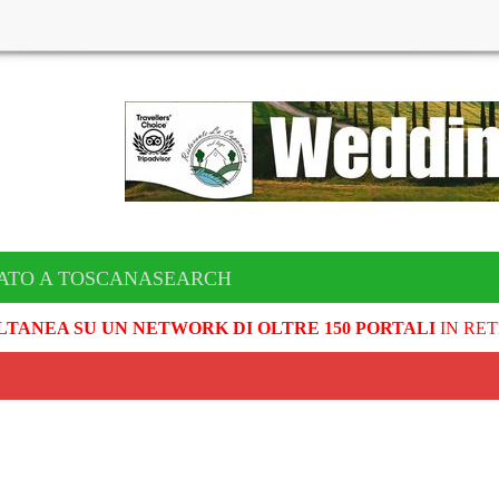
CATO A TOSCANASEARCH
LTANEA SU UN NETWORK DI OLTRE 150 PORTALI
IN RET