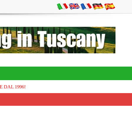
E DAL 1996!