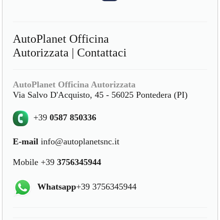
AutoPlanet Officina
Autorizzata | Contattaci
AutoPlanet Officina Autorizzata
Via Salvo D'Acquisto, 45 - 56025 Pontedera (PI)
+39
0587 850336
E-mail
info@autoplanetsnc.it
Mobile +39
3756345944
Whatsapp
+39 3756345944