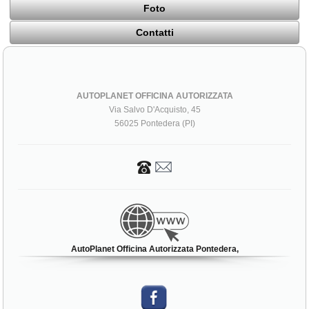
Foto
Contatti
AUTOPLANET OFFICINA AUTORIZZATA
Via Salvo D'Acquisto, 45
56025 Pontedera (PI)
AutoPlanet Officina Autorizzata Pontedera,