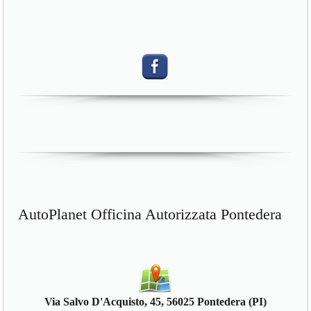
AutoPlanet Officina Autorizzata Pontedera
Via Salvo D'Acquisto, 45, 56025 Pontedera (PI)