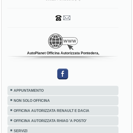
AutoPlanet Officina Autorizzata Pontedera,
APPUNTAMENTO
NON SOLO OFFICINA
OFFICINA AUTORIZZATA RENAULT E DACIA
OFFICINA AUTORIZZATA RHIAG 'A POSTO'
SERVIZI