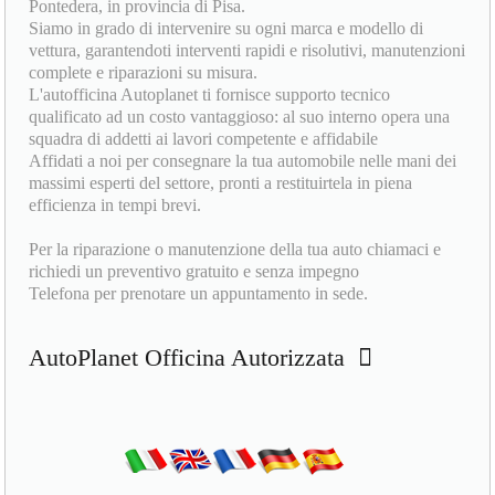
Pontedera, in provincia di Pisa.
Siamo in grado di intervenire su ogni marca e modello di
vettura, garantendoti interventi rapidi e risolutivi, manutenzioni
complete e riparazioni su misura.
L'autofficina Autoplanet ti fornisce supporto tecnico
qualificato ad un costo vantaggioso: al suo interno opera una
squadra di addetti ai lavori competente e affidabile
Affidati a noi per consegnare la tua automobile nelle mani dei
massimi esperti del settore, pronti a restituirtela in piena
efficienza in tempi brevi.
Per la riparazione o manutenzione della tua auto chiamaci e
richiedi un preventivo gratuito e senza impegno
Telefona per prenotare un appuntamento in sede.
AutoPlanet Officina Autorizzata