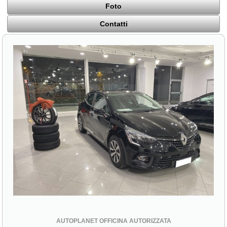
Foto
Contatti
AUTOPLANET OFFICINA AUTORIZZATA