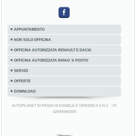
APPUNTAMENTO
NON SOLO OFFICINA
OFFICINA AUTORIZZATA RENAULT E DACIA
OFFICINA AUTORIZZATA RHIAG 'A POSTO'
SERVIZI
OFFERTE
DOWNLOAD
AUTOPLANET DI FRANCHI DANIELE E VERONICA S.N.C. - P.I.
02094940505