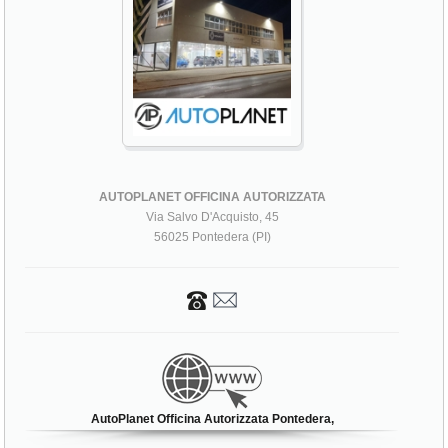
AUTOPLANET OFFICINA AUTORIZZATA
Via Salvo D'Acquisto, 45
56025 Pontedera (PI)
AutoPlanet Officina Autorizzata Pontedera,