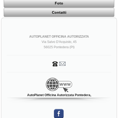
Foto
Contatti
AUTOPLANET OFFICINA AUTORIZZATA
Via Salvo D'Acquisto, 45
56025 Pontedera (PI)
AutoPlanet Officina Autorizzata Pontedera,