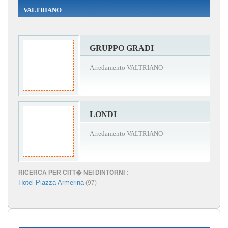
VALTRIANO
GRUPPO GRADI
Arredamento VALTRIANO
LONDI
Arredamento VALTRIANO
RICERCA PER CITT� NEI DINTORNI :
Hotel Piazza Armerina
(97)