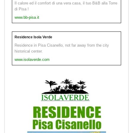
Il calore ed il comfort di una vera casa, il tuo B&B alla Torre
di Pisa !
www.bb-pisa.it
Residence Isola Verde
Residence in Pisa Cisanello, not far away from the city
historical center.
www.isolaverde.com