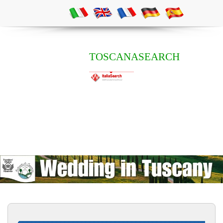
TOSCANASEARCH