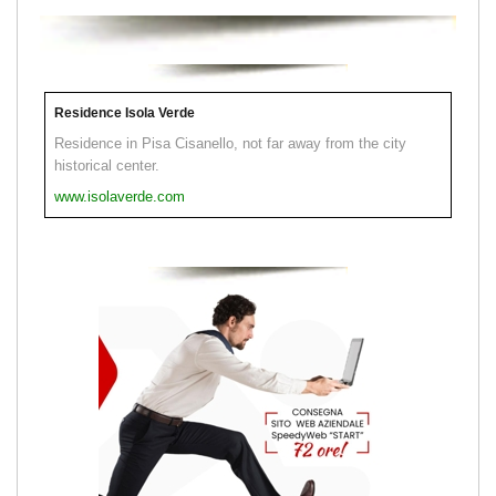
Residence Isola Verde
Residence in Pisa Cisanello, not far away from the city
historical center.
www.isolaverde.com