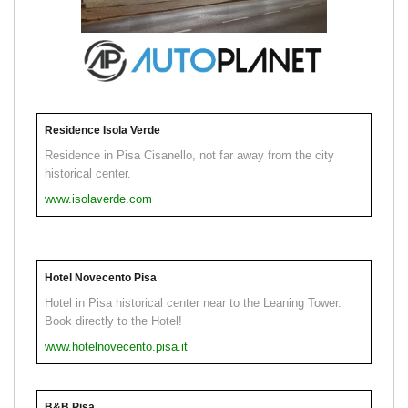
Residence Isola Verde
Residence in Pisa Cisanello, not far away from the city
historical center.
www.isolaverde.com
Hotel Novecento Pisa
Hotel in Pisa historical center near to the Leaning Tower.
Book directly to the Hotel!
www.hotelnovecento.pisa.it
B&B Pisa