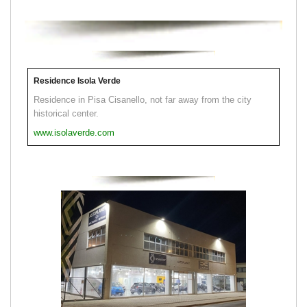
Residence Isola Verde
Residence in Pisa Cisanello, not far away from the city
historical center.
www.isolaverde.com