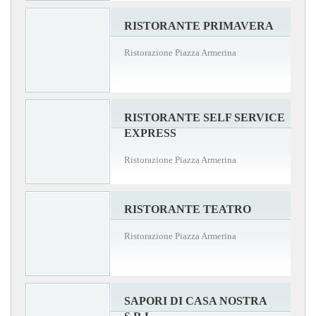
RISTORANTE PRIMAVERA
Ristorazione Piazza Armerina
RISTORANTE SELF SERVICE
EXPRESS
Ristorazione Piazza Armerina
RISTORANTE TEATRO
Ristorazione Piazza Armerina
SAPORI DI CASA NOSTRA