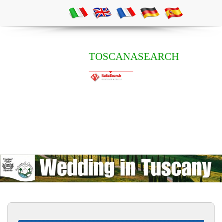
TOSCANASEARCH