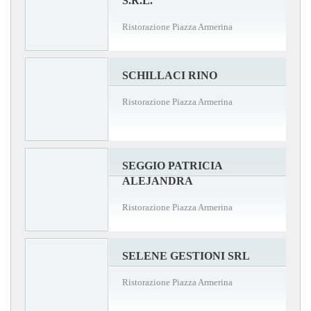
S.R.L.
Ristorazione Piazza Armerina
SCHILLACI RINO
Ristorazione Piazza Armerina
SEGGIO PATRICIA
ALEJANDRA
Ristorazione Piazza Armerina
SELENE GESTIONI SRL
Ristorazione Piazza Armerina