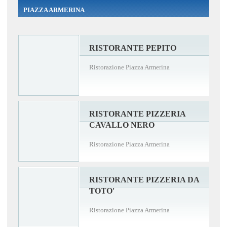
PIAZZA ARMERINA
RISTORANTE PEPITO
Ristorazione Piazza Armerina
RISTORANTE PIZZERIA
CAVALLO NERO
Ristorazione Piazza Armerina
RISTORANTE PIZZERIA DA
TOTO'
Ristorazione Piazza Armerina