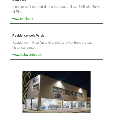
Il calore ed il comfort di una vera casa, il tuo B&B alla Torre
di Pisa !
www.bb-pisa.it
Residence Isola Verde
Residence in Pisa Cisanello, not far away from the city
historical center.
www.isolaverde.com