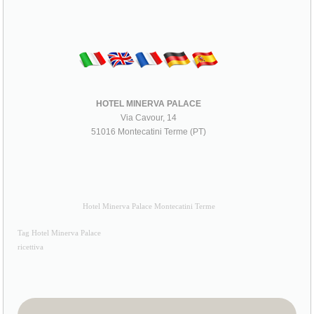
HOTEL MINERVA PALACE
Via Cavour, 14
51016 Montecatini Terme (PT)
Hotel Minerva Palace Montecatini Terme
Tag Hotel Minerva Palace
ricettiva