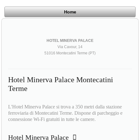
Home
HOTEL MINERVA PALACE
Via Cavour, 14
51016 Montecatini Terme (PT)
Hotel Minerva Palace Montecatini
Terme
L'Hotel Minerva Palace si trova a 350 metri dalla stazione
ferroviaria di Montecatini Terme. Dispone di parcheggio e
connessione Wi-Fi gratuiti in tutte le camere.
Hotel Minerva Palace