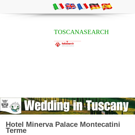
TOSCANASEARCH
Hotel Minerva Palace Montecatini
Terme