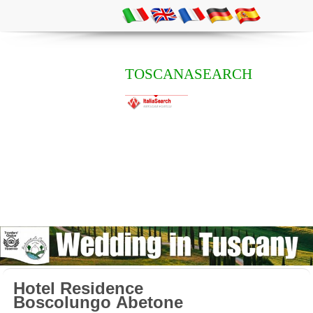
TOSCANASEARCH
Hotel Residence
Boscolungo Abetone