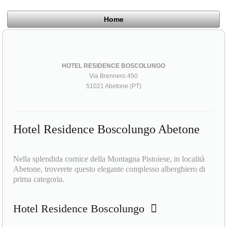
Home
HOTEL RESIDENCE BOSCOLUNGO
Via Brennero 450
51021 Abetone (PT)
Hotel Residence Boscolungo Abetone
Nella splendida cornice della Montagna Pistoiese, in località
Abetone, troverete questo elegante complesso alberghiero di
prima categoria.
Hotel Residence Boscolungo