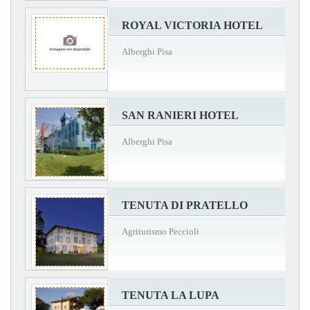
ROYAL VICTORIA HOTEL
Alberghi Pisa
SAN RANIERI HOTEL
Alberghi Pisa
TENUTA DI PRATELLO
Agriturismo Peccioli
TENUTA LA LUPA