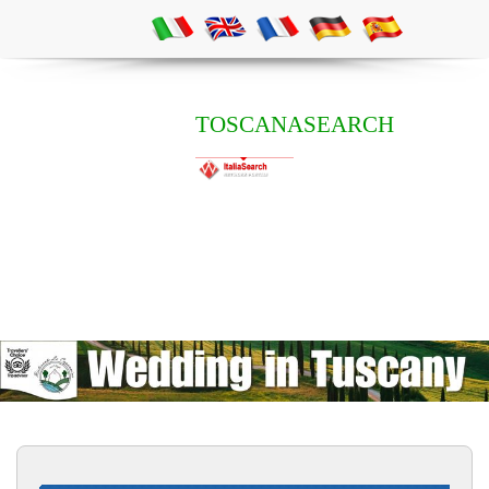
TOSCANASEARCH