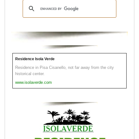
Residence Isola Verde
Residence in Pisa Cisanello, not far away from the city
historical center.
www.isolaverde.com