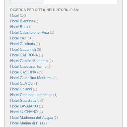
RICERCA PER CITT� NEI DINTORNI PISA:
Hotel
(14)
Hotel Bientina
(1)
Hotel Buti
(1)
Hotel Calambrone, Pisa
(1)
Hotel calci
(1)
Hotel Calcinaia
(1)
Hotel Capannoli
(3)
Hotel CAPRONA
(1)
Hotel Casale Marittimo
(2)
Hotel Casciana Terme
(5)
Hotel CASCINA
(15)
Hotel Castellina Marittima
(2)
Hotel CEVOLI
(1)
Hotel Chianni
(1)
Hotel Crespina Lorenzana
(1)
Hotel Guardistallo
(2)
Hotel LAVAIANO
(1)
Hotel LUGNANO
(2)
Hotel Madonna dell'Acqua
(2)
Hotel Marina di Pisa
(2)