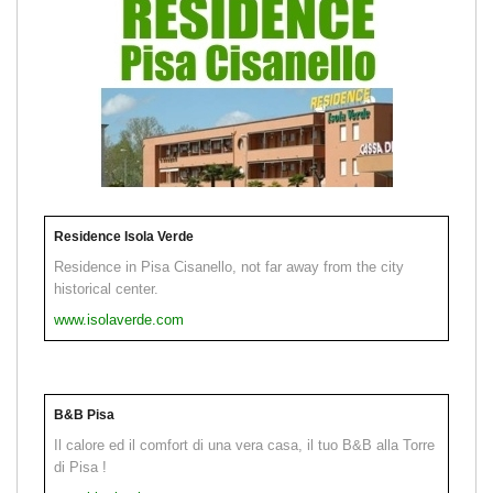
Residence Isola Verde
Residence in Pisa Cisanello, not far away from the city
historical center.
www.isolaverde.com
B&B Pisa
Il calore ed il comfort di una vera casa, il tuo B&B alla Torre
di Pisa !