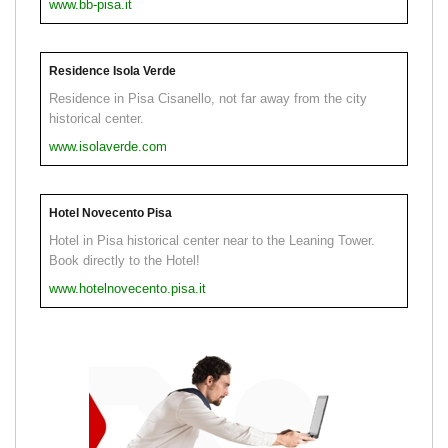
www.bb-pisa.it
Residence Isola Verde
Residence in Pisa Cisanello, not far away from the city
historical center.
www.isolaverde.com
Hotel Novecento Pisa
Hotel in Pisa historical center near to the Leaning Tower.
Book directly to the Hotel!
www.hotelnovecento.pisa.it