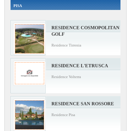
PISA
RESIDENCE COSMOPOLITAN
GOLF
Residence Tirrenia
RESIDENCE L'ETRUSCA
Residence Volterra
RESIDENCE SAN ROSSORE
Residence Pisa