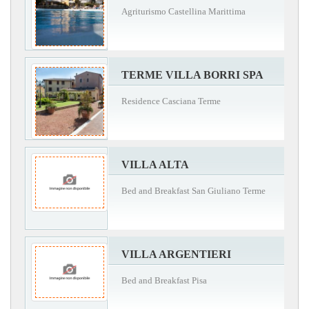
Agriturismo Castellina Marittima
TERME VILLA BORRI SPA
Residence Casciana Terme
VILLA ALTA
Bed and Breakfast San Giuliano Terme
VILLA ARGENTIERI
Bed and Breakfast Pisa