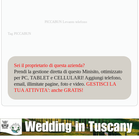
PICCABUN Levanto telefono
Tag PICCABUN
Sei il proprietario di questa azienda?
Prendi la gestione diretta di questo Minisito, ottimizzato
per PC, TABLET e CELLULARI! Aggiungi telefono,
email, illimitate pagine, foto e video.
GESTISCI LA
TUA ATTIVITA': anche GRATIS!