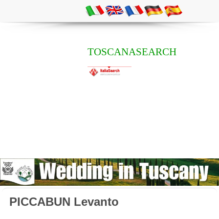
TOSCANASEARCH
PICCABUN Levanto