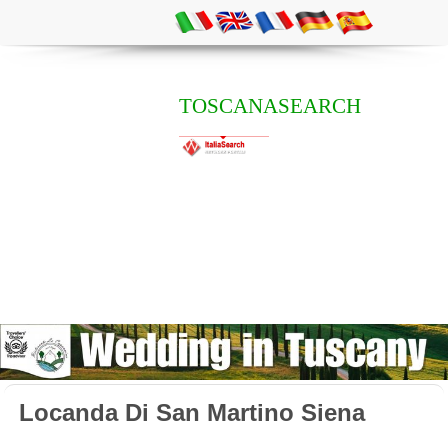
TOSCANASEARCH
Locanda Di San Martino Siena