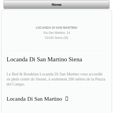
Home
LOCANDA DI SAN MARTINO
Via San Martino, 14
53100 Siena (SI)
Locanda Di San Martino Siena
Le Bed & Breakfast Locanda Di San Martino vous accueille
en plein centre de Sienne, à seulement 200 mètres de la Piazza
del Campo.
Locanda Di San Martino