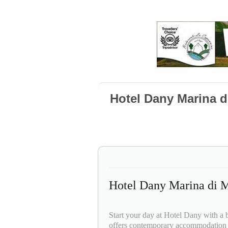
Hotel Dany Marina d
Hotel Dany Marina di 
Start your day at Hotel Dany with a 
offers contemporary accommodation i