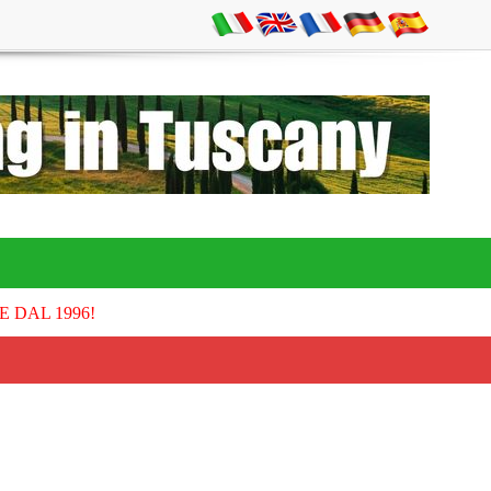
E DAL 1996!