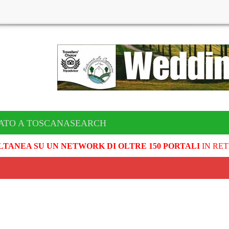
CATO A TOSCANASEARCH
LTANEA SU UN NETWORK DI OLTRE 150 PORTALI
IN RET