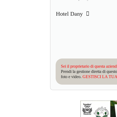
Hotel Dany
Sei il proprietario di questa azien
Prendi la gestione diretta di que
foto e video.
GESTISCI LA TUA 