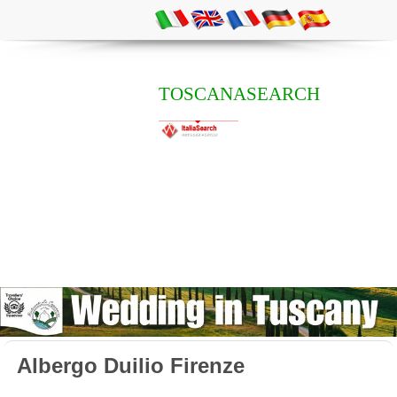
TOSCANASEARCH
Albergo Duilio Firenze