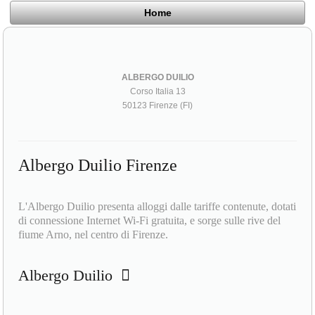
Home
ALBERGO DUILIO
Corso Italia 13
50123 Firenze (FI)
Albergo Duilio Firenze
L'Albergo Duilio presenta alloggi dalle tariffe contenute, dotati
di connessione Internet Wi-Fi gratuita, e sorge sulle rive del
fiume Arno, nel centro di Firenze.
Albergo Duilio