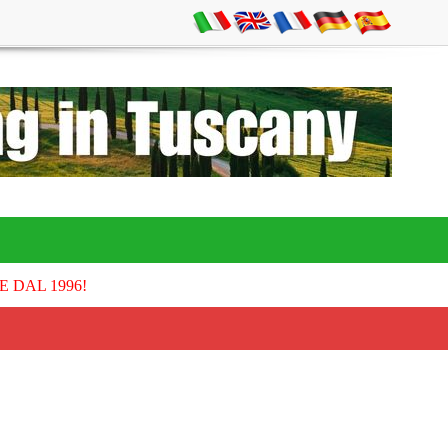
E DAL 1996!