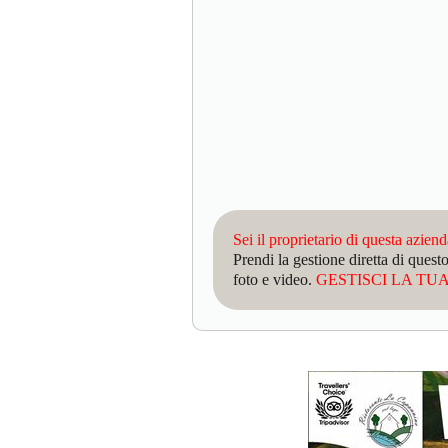
Sei il proprietario di questa azien
Prendi la gestione diretta di que
foto e video.
GESTISCI LA TUA 