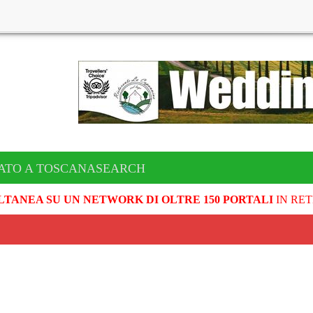
CATO A TOSCANASEARCH
LTANEA SU UN NETWORK DI OLTRE 150 PORTALI
IN RET