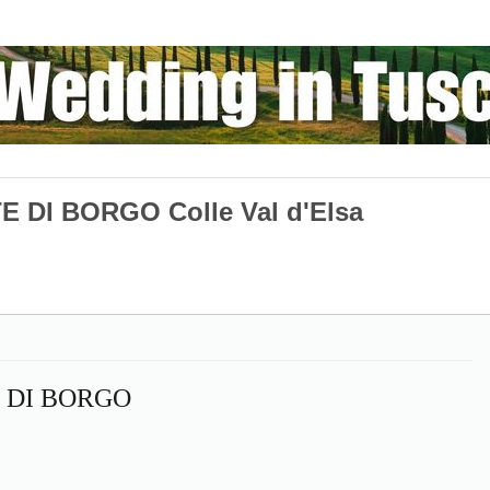
 DI BORGO Colle Val d'Elsa
 DI BORGO