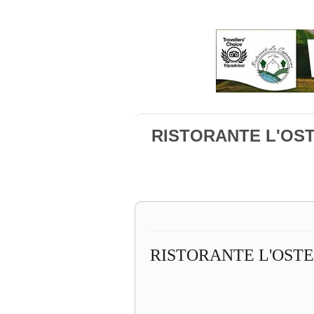
RISTORANTE L'OSTE
RISTORANTE L'OSTE