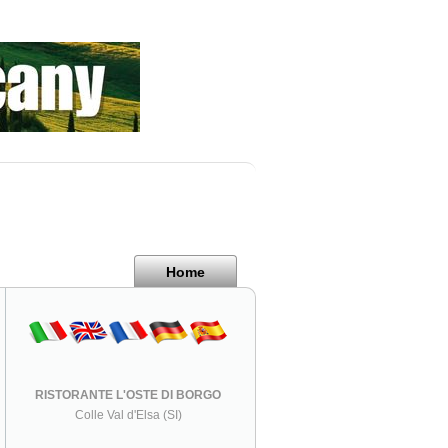
Home
RISTORANTE L'OSTE DI BORGO
Colle Val d'Elsa (SI)