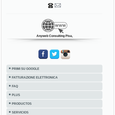
Anyweb Consulting Pisa,
PRIMI SU GOOGLE
FATTURAZIONE ELETTRONICA
FAQ
PLUS
PRODUCTOS
SERVICIOS