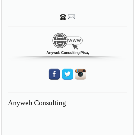
Anyweb Consulting Pisa,
Anyweb Consulting