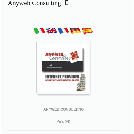
Anyweb Consulting
ANYWEB CONSULTING
Pisa (PI)