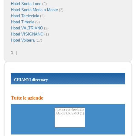
Hotel Santa Luce
(2)
Hotel Santa Maria a Monte
(2)
Hotel Terricciola
(2)
Hotel Tirrenia
(9)
Hotel VALTRIANO
(2)
Hotel VISIGNANO
(1)
Hotel Volterra
(17)
1
|
CHIANNI directory
Tutte le aziende