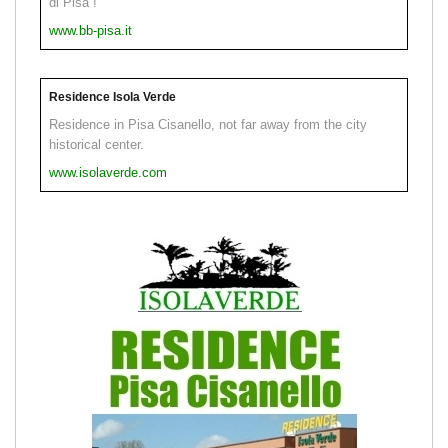
di Pisa !
www.bb-pisa.it
Residence Isola Verde
Residence in Pisa Cisanello, not far away from the city
historical center.
www.isolaverde.com