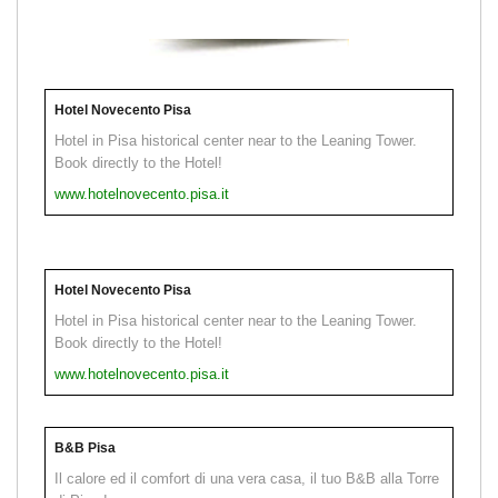
Hotel Novecento Pisa
Hotel in Pisa historical center near to the Leaning Tower.
Book directly to the Hotel!
www.hotelnovecento.pisa.it
Hotel Novecento Pisa
Hotel in Pisa historical center near to the Leaning Tower.
Book directly to the Hotel!
www.hotelnovecento.pisa.it
B&B Pisa
Il calore ed il comfort di una vera casa, il tuo B&B alla Torre