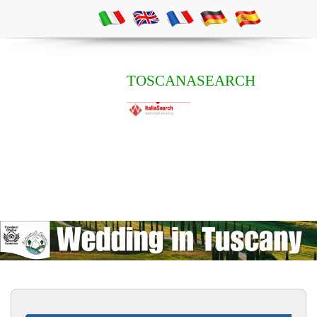
TOSCANASEARCH