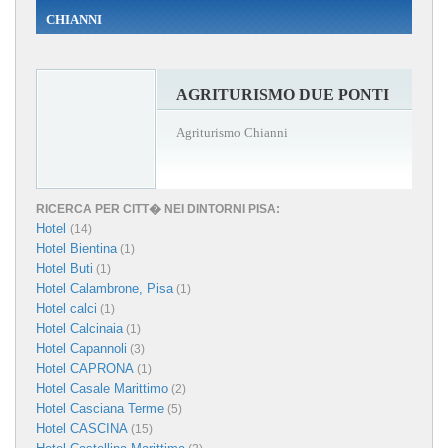
CHIANNI
AGRITURISMO DUE PONTI
Agriturismo Chianni
RICERCA PER CITT� NEI DINTORNI PISA:
Hotel
(14)
Hotel Bientina
(1)
Hotel Buti
(1)
Hotel Calambrone, Pisa
(1)
Hotel calci
(1)
Hotel Calcinaia
(1)
Hotel Capannoli
(3)
Hotel CAPRONA
(1)
Hotel Casale Marittimo
(2)
Hotel Casciana Terme
(5)
Hotel CASCINA
(15)