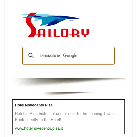
Hotel Novecento Pisa
Hotel in Pisa historical center near to the Leaning Tower.
Book directly to the Hotel!
www.hotelnovecento.pisa.it