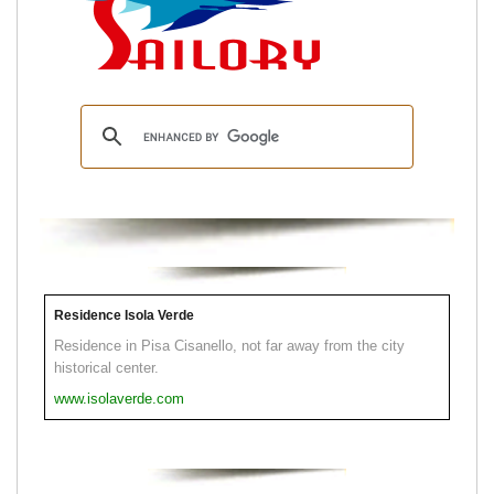
Residence Isola Verde
Residence in Pisa Cisanello, not far away from the city
historical center.
www.isolaverde.com