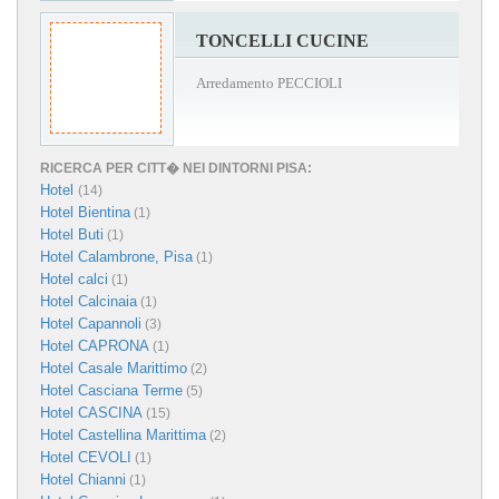
TONCELLI CUCINE
Arredamento PECCIOLI
RICERCA PER CITT� NEI DINTORNI PISA:
Hotel
(14)
Hotel Bientina
(1)
Hotel Buti
(1)
Hotel Calambrone, Pisa
(1)
Hotel calci
(1)
Hotel Calcinaia
(1)
Hotel Capannoli
(3)
Hotel CAPRONA
(1)
Hotel Casale Marittimo
(2)
Hotel Casciana Terme
(5)
Hotel CASCINA
(15)
Hotel Castellina Marittima
(2)
Hotel CEVOLI
(1)
Hotel Chianni
(1)