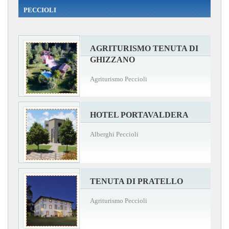
PECCIOLI
AGRITURISMO TENUTA DI
GHIZZANO
Agriturismo Peccioli
HOTEL PORTAVALDERA
Alberghi Peccioli
TENUTA DI PRATELLO
Agriturismo Peccioli