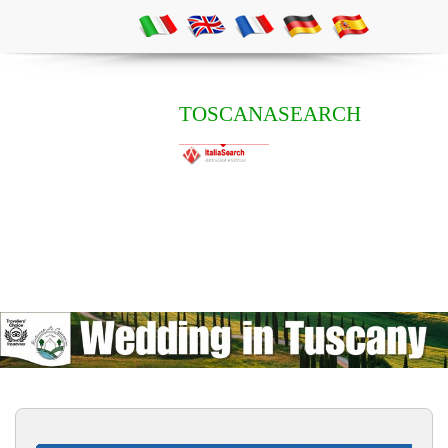
TOSCANASEARCH