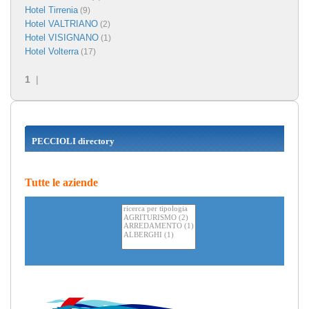
Hotel Tirrenia
(9)
Hotel VALTRIANO
(2)
Hotel VISIGNANO
(1)
Hotel Volterra
(17)
1
|
PECCIOLI directory
Tutte le aziende